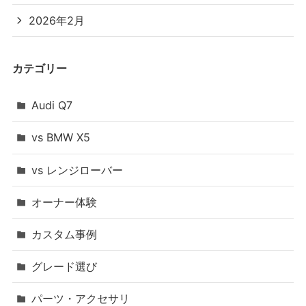
2026年2月
カテゴリー
Audi Q7
vs BMW X5
vs レンジローバー
オーナー体験
カスタム事例
グレード選び
パーツ・アクセサリ