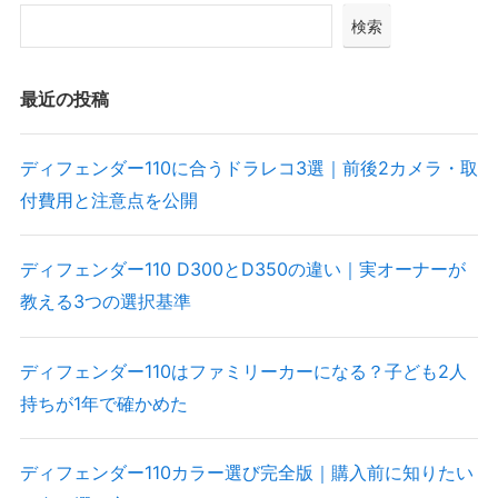
検索
最近の投稿
ディフェンダー110に合うドラレコ3選｜前後2カメラ・取
付費用と注意点を公開
ディフェンダー110 D300とD350の違い｜実オーナーが
教える3つの選択基準
ディフェンダー110はファミリーカーになる？子ども2人
持ちが1年で確かめた
ディフェンダー110カラー選び完全版｜購入前に知りたい