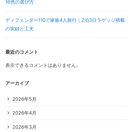
16色の選び方
ディフェンダー110で家族4人旅行｜2泊3日ラゲッジ積載
の実録と工夫
最近のコメント
表示できるコメントはありません。
アーカイブ
2026年5月
2026年4月
2026年3月