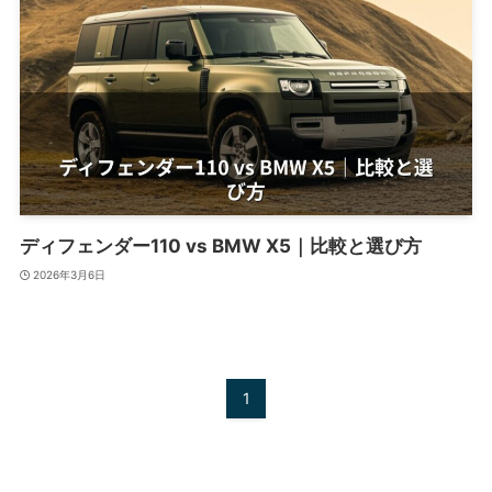
ディフェンダー110 vs BMW X5｜比較と選び方
2026年3月6日
1