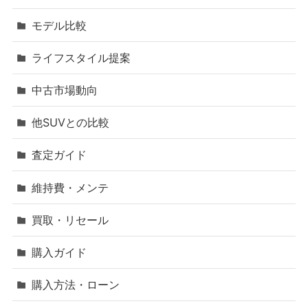
モデル比較
ライフスタイル提案
中古市場動向
他SUVとの比較
査定ガイド
維持費・メンテ
買取・リセール
購入ガイド
購入方法・ローン