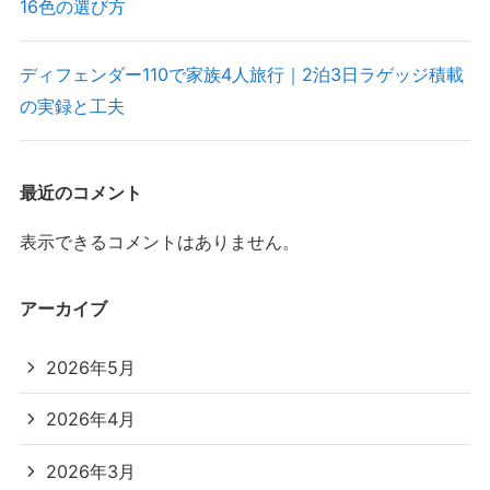
16色の選び方
ディフェンダー110で家族4人旅行｜2泊3日ラゲッジ積載
の実録と工夫
最近のコメント
表示できるコメントはありません。
アーカイブ
2026年5月
2026年4月
2026年3月