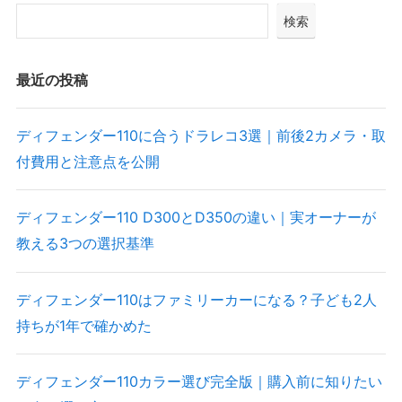
検索
最近の投稿
ディフェンダー110に合うドラレコ3選｜前後2カメラ・取
付費用と注意点を公開
ディフェンダー110 D300とD350の違い｜実オーナーが
教える3つの選択基準
ディフェンダー110はファミリーカーになる？子ども2人
持ちが1年で確かめた
ディフェンダー110カラー選び完全版｜購入前に知りたい