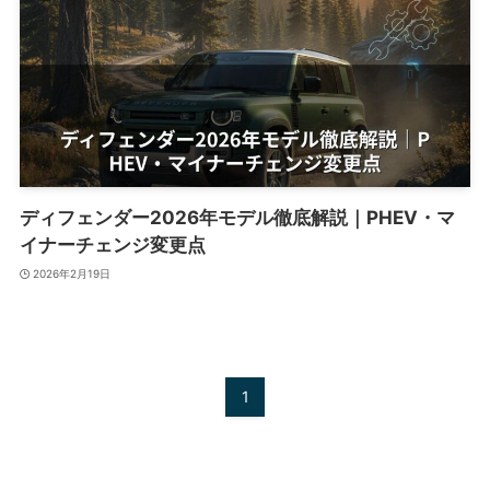
ディフェンダー2026年モデル徹底解説｜PHEV・マ
イナーチェンジ変更点
2026年2月19日
1