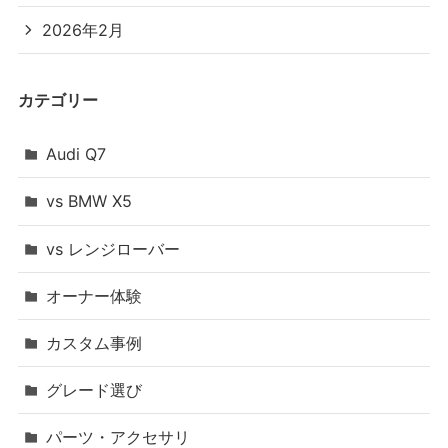
2026年2月
カテゴリー
Audi Q7
vs BMW X5
vs レンジローバー
オーナー体験
カスタム事例
グレード選び
パーツ・アクセサリ