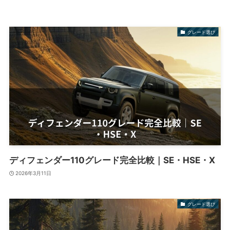
グレード選び
ディフェンダー110グレード完全比較｜SE・HSE・X
2026年3月11日
グレード選び