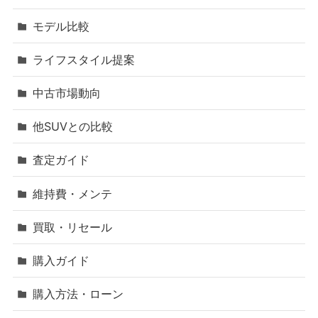
モデル比較
ライフスタイル提案
中古市場動向
他SUVとの比較
査定ガイド
維持費・メンテ
買取・リセール
購入ガイド
購入方法・ローン