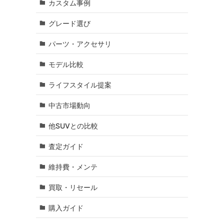
カスタム事例
グレード選び
パーツ・アクセサリ
モデル比較
ライフスタイル提案
中古市場動向
他SUVとの比較
査定ガイド
維持費・メンテ
買取・リセール
購入ガイド