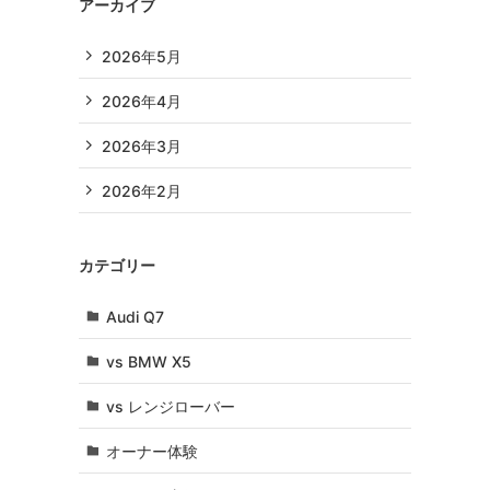
アーカイブ
2026年5月
2026年4月
2026年3月
2026年2月
カテゴリー
Audi Q7
vs BMW X5
vs レンジローバー
オーナー体験