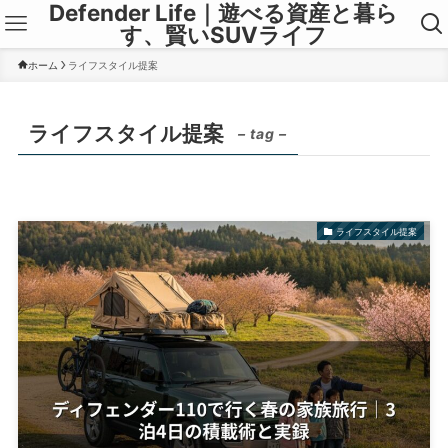
Defender Life｜遊べる資産と暮ら
す、賢いSUVライフ
ホーム
ライフスタイル提案
ライフスタイル提案
– tag –
ライフスタイル提案