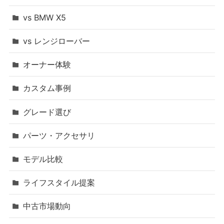
vs BMW X5
vs レンジローバー
オーナー体験
カスタム事例
グレード選び
パーツ・アクセサリ
モデル比較
ライフスタイル提案
中古市場動向