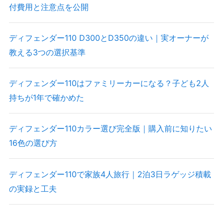
付費用と注意点を公開
ディフェンダー110 D300とD350の違い｜実オーナーが
教える3つの選択基準
ディフェンダー110はファミリーカーになる？子ども2人
持ちが1年で確かめた
ディフェンダー110カラー選び完全版｜購入前に知りたい
16色の選び方
ディフェンダー110で家族4人旅行｜2泊3日ラゲッジ積載
の実録と工夫