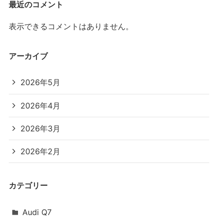
最近のコメント
表示できるコメントはありません。
アーカイブ
2026年5月
2026年4月
2026年3月
2026年2月
カテゴリー
Audi Q7