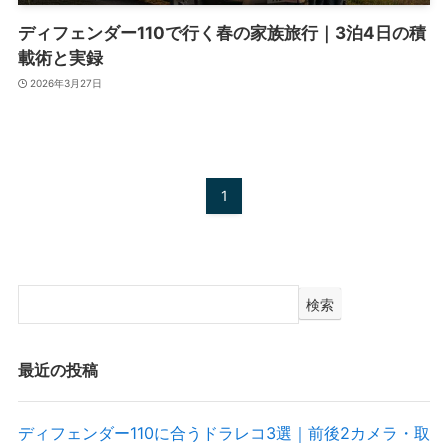
ディフェンダー110で行く春の家族旅行｜3泊4日の積
載術と実録
2026年3月27日
1
検索
最近の投稿
ディフェンダー110に合うドラレコ3選｜前後2カメラ・取