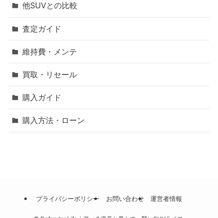
他SUVとの比較
査定ガイド
維持費・メンテ
買取・リセール
購入ガイド
購入方法・ローン
プライバシーポリシー
お問い合わせ
運営者情報